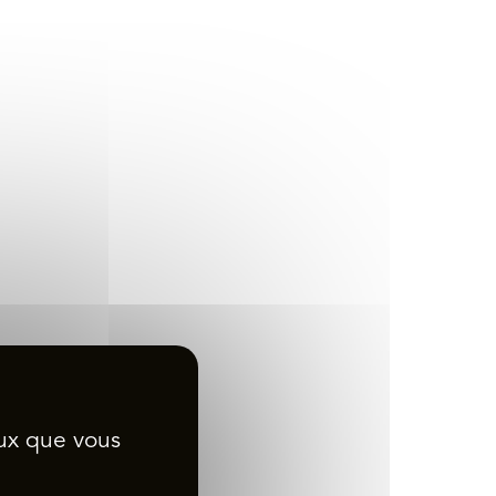
eux que vous